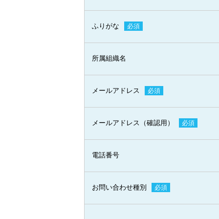
ふりがな
必須
所属組織名
メールアドレス
必須
メールアドレス（確認用）
必須
電話番号
お問い合わせ種別
必須