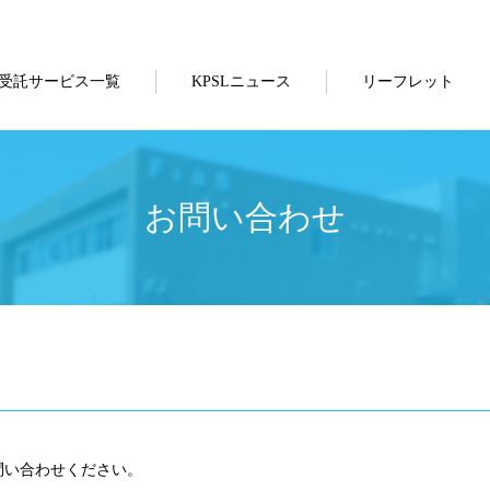
受託サービス一覧
KPSLニュース
リーフレット
お問い合わせ
問い合わせください。