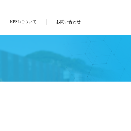
KPSLについて
お問い合わせ