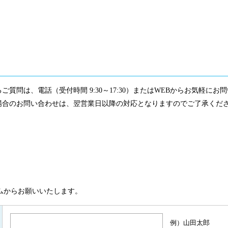
質問は、電話（受付時間 9:30～17:30）またはWEBからお気軽にお
場合のお問い合わせは、翌営業日以降の対応となりますのでご了承くだ
ムからお願いいたします。
例）山田太郎