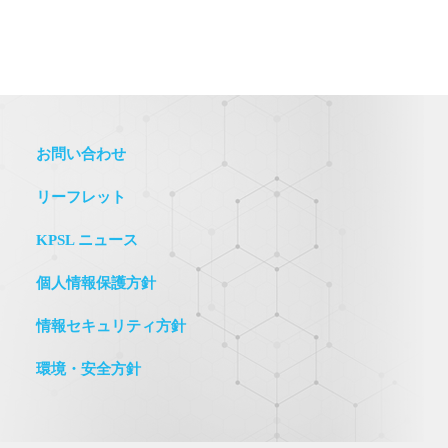
お問い合わせ
リーフレット
KPSL ニュース
個人情報保護方針
情報セキュリティ方針
環境・安全方針