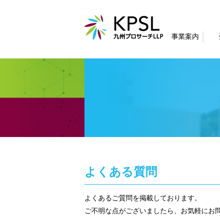
事業案内
よくある質問
よくあるご質問を掲載しております。
ご不明な点がございましたら、お気軽にお