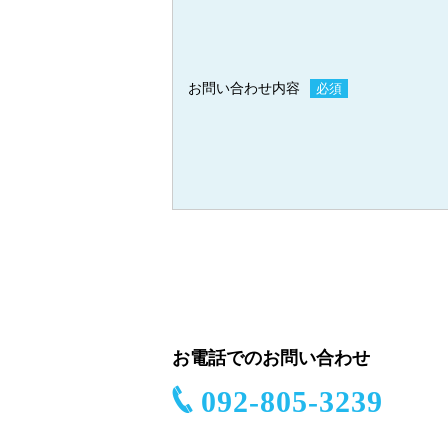
お問い合わせ内容
必須
お電話でのお問い合わせ
092-805-3239