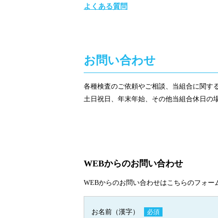
よくある質問
お問い合わせ
各種検査のご依頼やご相談、当組合に関するご
土日祝日、年末年始、その他当組合休日の
WEBからのお問い合わせ
WEBからのお問い合わせはこちらのフォー
お名前（漢字）
必須