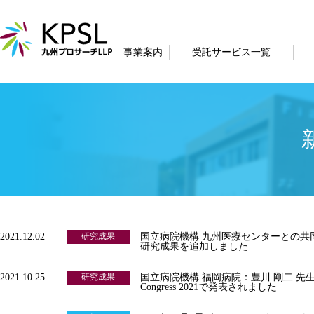
事業案内
受託サービス一覧
2021.12.02
研究成果
国立病院機構 九州医療センターとの共
研究成果を追加しました
2021.10.25
研究成果
国立病院機構 福岡病院：豊川 剛二 先生
Congress 2021で発表されました